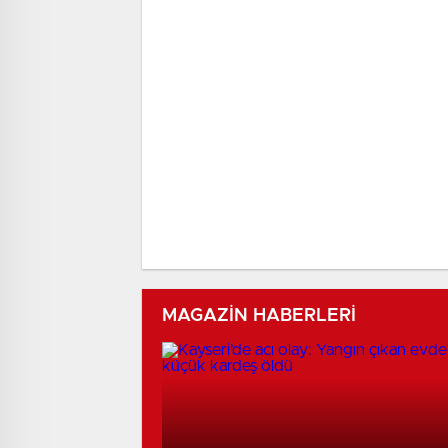
MAGAZİN HABERLERİ