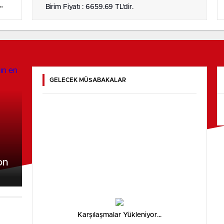
Birim Fiyatı : 6659.69 TL'dir.
GELECEK MÜSABAKALAR
on
Karşılaşmalar Yükleniyor...