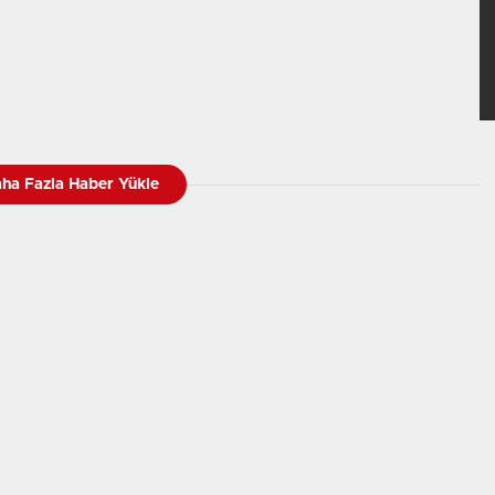
ha Fazla Haber Yükle