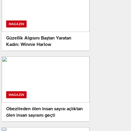
MAGAZIN
Güzellik Algısını Baştan Yaratan
Kadın: Winnie Harlow
MAGAZIN
Obeziteden ölen insan sayısı açlıktan
ölen insan sayısını geçti