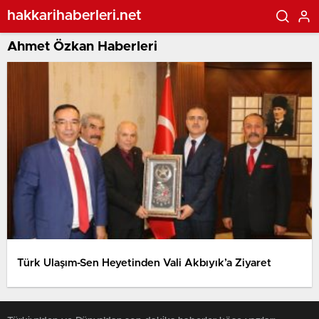
hakkarihaberleri.net
Ahmet Özkan Haberleri
Türk Ulaşım-Sen Heyetinden Vali Akbıyık’a Ziyaret