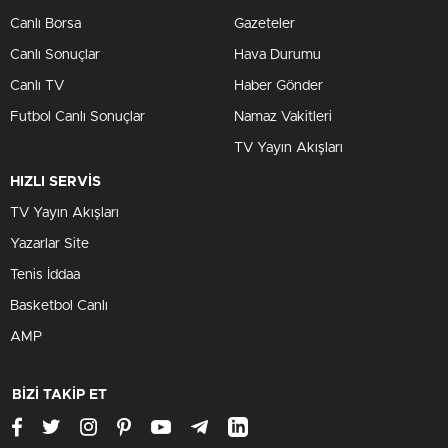
Canlı Borsa
Gazeteler
Canlı Sonuçlar
Hava Durumu
Canlı TV
Haber Gönder
Futbol Canlı Sonuçlar
Namaz Vakitleri
TV Yayın Akışları
HIZLI SERVİS
TV Yayın Akışları
Yazarlar Site
Tenis İddaa
Basketbol Canlı
AMP
BİZİ TAKİP ET