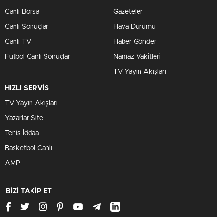
Canlı Borsa
Gazeteler
Canlı Sonuçlar
Hava Durumu
Canlı TV
Haber Gönder
Futbol Canlı Sonuçlar
Namaz Vakitleri
TV Yayın Akışları
HIZLI SERVİS
TV Yayın Akışları
Yazarlar Site
Tenis İddaa
Basketbol Canlı
AMP
BİZİ TAKİP ET