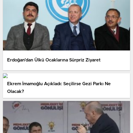
Erdoğan’dan Ülkü Ocaklarına Sürpriz Ziyaret
Ekrem İmamoğlu Açıkladı: Seçilirse Gezi Parkı Ne
Olacak?