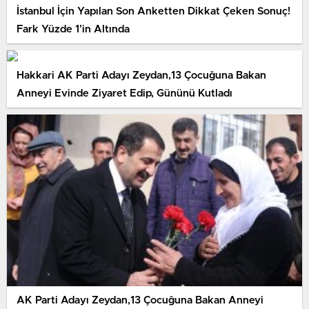
İstanbul İçin Yapılan Son Anketten Dikkat Çeken Sonuç!
Fark Yüzde 1’in Altında
Hakkari AK Parti Adayı Zeydan,13 Çocuğuna Bakan
Anneyi Evinde Ziyaret Edip, Gününü Kutladı
AK Parti Adayı Zeydan,13 Çocuğuna Bakan Anneyi