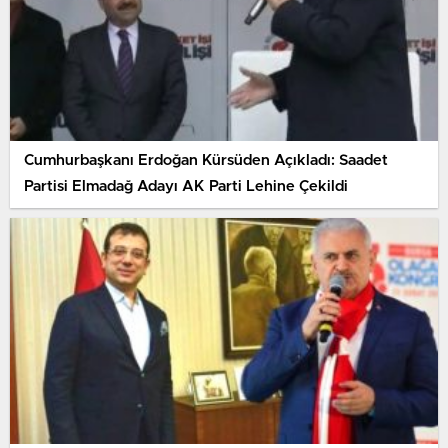
Cumhurbaşkanı Erdoğan Kürsüden Açıkladı: Saadet
Partisi Elmadağ Adayı AK Parti Lehine Çekildi