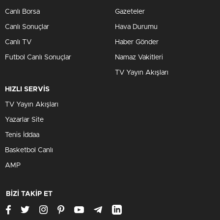
Canlı Borsa
Gazeteler
Canlı Sonuçlar
Hava Durumu
Canlı TV
Haber Gönder
Futbol Canlı Sonuçlar
Namaz Vakitleri
TV Yayın Akışları
HIZLI SERVİS
TV Yayın Akışları
Yazarlar Site
Tenis İddaa
Basketbol Canlı
AMP
BİZİ TAKİP ET