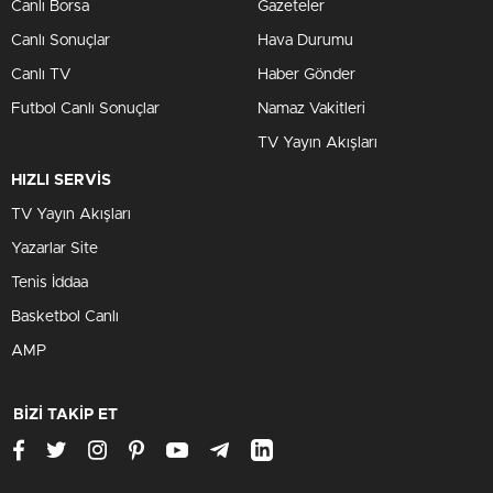
Canlı Borsa
Gazeteler
Canlı Sonuçlar
Hava Durumu
Canlı TV
Haber Gönder
Futbol Canlı Sonuçlar
Namaz Vakitleri
TV Yayın Akışları
HIZLI SERVİS
TV Yayın Akışları
Yazarlar Site
Tenis İddaa
Basketbol Canlı
AMP
BİZİ TAKİP ET