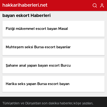
hakkarihaberleri.net
bayan eskort Haberleri
Fiziği mükemmel escort bayan Masal
Muhteşem seksi Bursa escort bayanlar
Şahane anal yapan bayan escort Burcu
Harika seks yapan Bursa escort bayan
Türkiye'den ve Dünya’dan son dakika haberler, köşe yazıları,