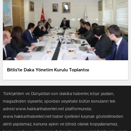
Bitlis’te Daka Yönetim Kurulu Toplantısı
Türkiye'den ve Dünya’dan son dakika haberler, köşe yazıları,
magazinden siyasete, spordan seyahate bütün konuların tek
adresi www.hakkarihaberleri.net platformunda;
www.hakkarihaberleri.net haber içerikleri kaynak gösterilmeden
alıntı yapılamaz, kanuna aykırı ve izinsiz olarak kopyalanamaz,