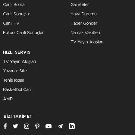
Canlı Borsa
Gazeteler
Canlı Sonuçlar
Hava Durumu
Canlı TV
Haber Gönder
Futbol Canlı Sonuçlar
Namaz Vakitleri
TV Yayın Akışları
HIZLI SERVİS
TV Yayın Akışları
Yazarlar Site
Tenis İddaa
Basketbol Canlı
AMP
BİZİ TAKİP ET