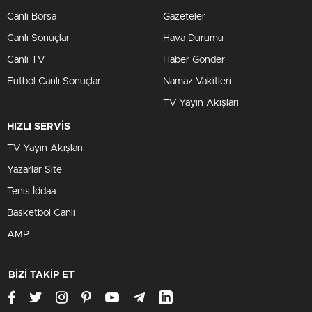
Canlı Borsa
Gazeteler
Canlı Sonuçlar
Hava Durumu
Canlı TV
Haber Gönder
Futbol Canlı Sonuçlar
Namaz Vakitleri
TV Yayın Akışları
HIZLI SERVİS
TV Yayın Akışları
Yazarlar Site
Tenis İddaa
Basketbol Canlı
AMP
BİZİ TAKİP ET