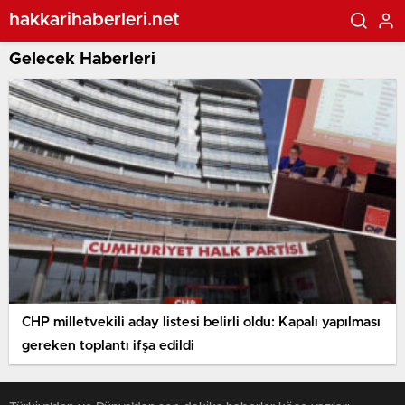
hakkarihaberleri.net
Gelecek Haberleri
CHP milletvekili aday listesi belirli oldu: Kapalı yapılması
gereken toplantı ifşa edildi