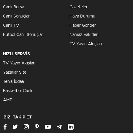
Canlı Borsa
Gazeteler
Canlı Sonuçlar
Hava Durumu
Canlı TV
Haber Gönder
Futbol Canlı Sonuçlar
Namaz Vakitleri
TV Yayın Akışları
HIZLI SERVİS
TV Yayın Akışları
Yazarlar Site
Tenis İddaa
Basketbol Canlı
AMP
BİZİ TAKİP ET