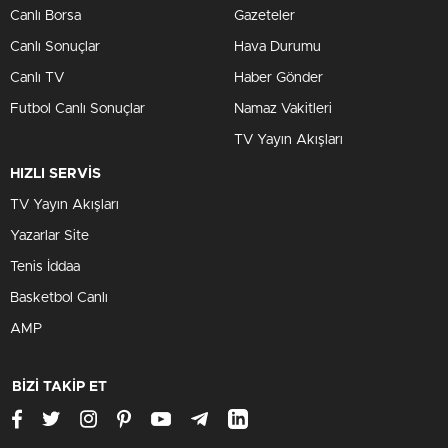
Canlı Borsa
Gazeteler
Canlı Sonuçlar
Hava Durumu
Canlı TV
Haber Gönder
Futbol Canlı Sonuçlar
Namaz Vakitleri
TV Yayın Akışları
HIZLI SERVİS
TV Yayın Akışları
Yazarlar Site
Tenis İddaa
Basketbol Canlı
AMP
BİZİ TAKİP ET