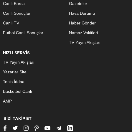
Canlı Borsa
Gazeteler
Canlı Sonuçlar
Hava Durumu
Canlı TV
Haber Gönder
Futbol Canlı Sonuçlar
Namaz Vakitleri
TV Yayın Akışları
HIZLI SERVİS
TV Yayın Akışları
Yazarlar Site
Tenis İddaa
Basketbol Canlı
AMP
BİZİ TAKİP ET