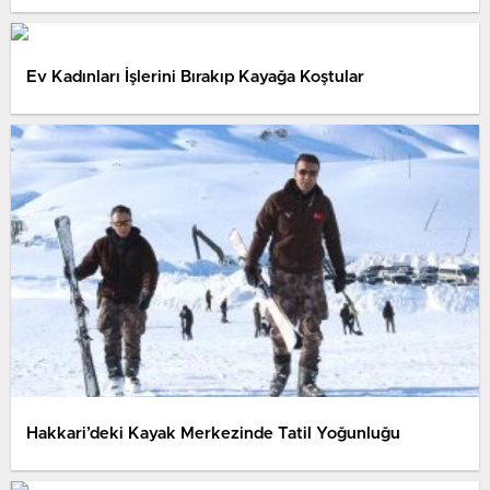
Ev Kadınları İşlerini Bırakıp Kayağa Koştular
Hakkari’deki Kayak Merkezinde Tatil Yoğunluğu