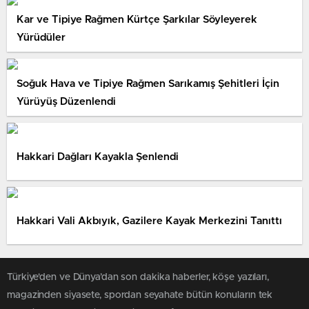
Kar ve Tipiye Rağmen Kürtçe Şarkılar Söyleyerek
Yürüdüler
Soğuk Hava ve Tipiye Rağmen Sarıkamış Şehitleri İçin
Yürüyüş Düzenlendi
Hakkari Dağları Kayakla Şenlendi
Hakkari Vali Akbıyık, Gazilere Kayak Merkezini Tanıttı
Türkiye'den ve Dünya’dan son dakika haberler, köşe yazıları,
magazinden siyasete, spordan seyahate bütün konuların tek