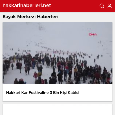
hakkarihaberleri.net
Kayak Merkezi Haberleri
Hakkari Kar Festivaline 3 Bin Kişi Katıldı