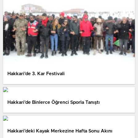
Hakkari’de 3. Kar Festivali
Hakkari’de Binlerce Öğrenci Sporla Tanıştı
Hakkari’deki Kayak Merkezine Hafta Sonu Akını