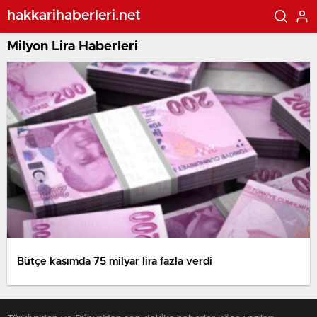
hakkarihaberleri.net
Milyon Lira Haberleri
Bütçe kasımda 75 milyar lira fazla verdi