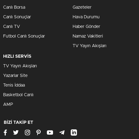
Canlı Borsa
Gazeteler
Canlı Sonuçlar
Hava Durumu
Canlı TV
Haber Gönder
Futbol Canlı Sonuçlar
Namaz Vakitleri
TV Yayın Akışları
HIZLI SERVİS
TV Yayın Akışları
Yazarlar Site
Tenis İddaa
Basketbol Canlı
AMP
BİZİ TAKİP ET