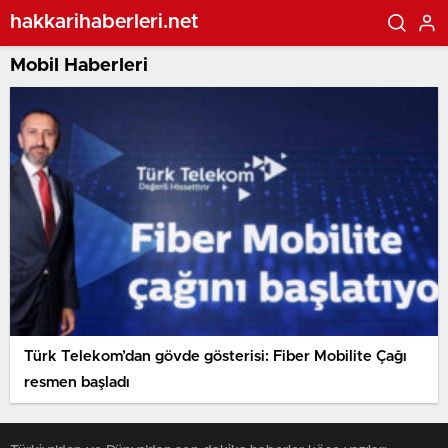
hakkarihaberleri.net
Mobil Haberleri
Türk Telekom’dan gövde gösterisi: Fiber Mobilite Çağı
resmen başladı