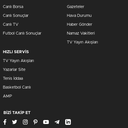
Canlı Borsa
Gazeteler
Canlı Sonuçlar
Hava Durumu
Canlı TV
Haber Gönder
Futbol Canlı Sonuçlar
Namaz Vakitleri
TV Yayın Akışları
HIZLI SERVİS
TV Yayın Akışları
Yazarlar Site
Tenis İddaa
Basketbol Canlı
AMP
BİZİ TAKİP ET