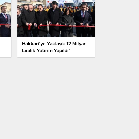
Hakkari’ye Yaklaşık 12 Milyar
Liralık Yatırım Yapıldı’