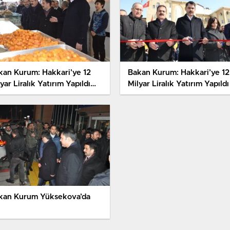
kan Kurum: Hakkari’ye 12
Bakan Kurum: Hakkari’ye 12
yar Liralık Yatırım Yapıldı
Milyar Liralık Yatırım Yapıldı
kan Kurum Yüksekova’da