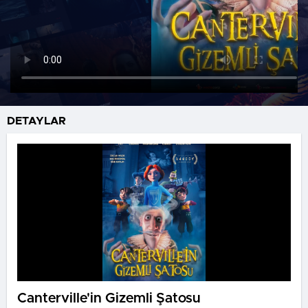
DETAYLAR
Canterville'in Gizemli Şatosu