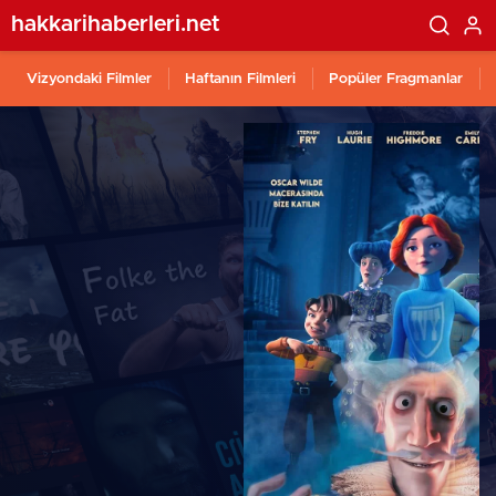
hakkarihaberleri.net
Vizyondaki Filmler
Haftanın Filmleri
Popüler Fragmanlar