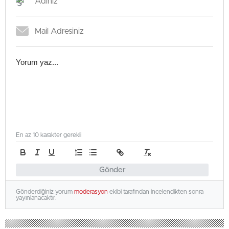
En az 10 karakter gerekli
Gönder
Gönderdiğiniz yorum
moderasyon
ekibi tarafından incelendikten sonra
yayınlanacaktır.