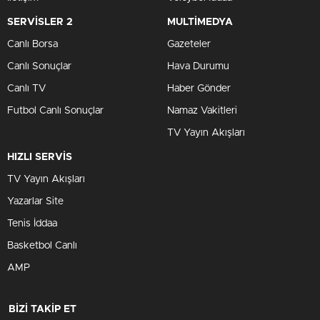
SERVİSLER 2
MULTİMEDYA
Canlı Borsa
Gazeteler
Canlı Sonuçlar
Hava Durumu
Canlı TV
Haber Gönder
Futbol Canlı Sonuçlar
Namaz Vakitleri
TV Yayın Akışları
HIZLI SERVİS
TV Yayın Akışları
Yazarlar Site
Tenis İddaa
Basketbol Canlı
AMP
BİZİ TAKİP ET