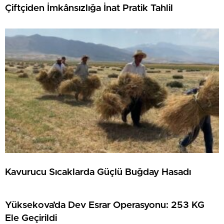
Çiftçiden İmkânsızlığa İnat Pratik Tahlil
Kavurucu Sıcaklarda Güçlü Buğday Hasadı
Yüksekova’da Dev Esrar Operasyonu: 253 KG
Ele Geçirildi