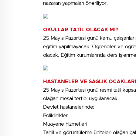
nazaran yapmaları öneriliyor.
OKULLAR TATİL OLACAK MI?
25 Mayıs Pazartesi günü kamu çalışanları
eğitim yapılmayacak. Öğrenciler ve öğret
olacak. Eğitim kurumlarında ders işlenme
HASTANELER VE SAĞLIK OCAKLARI 
25 Mayıs Pazartesi günü resmi tatil kaps
olağan mesai tertibi uygulanacak.
Devlet hastanelerinde:
Poliklinikler
Muayene hizmetleri
Tahlil ve görüntüleme üniteleri olağan 