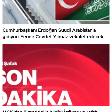
Cumhurbaşkanı Erdoğan Suudi Arabistan’a
gidiyor: Yerine Cevdet Yılmaz vekalet edecek