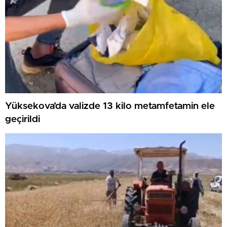
Yüksekova’da valizde 13 kilo metamfetamin ele
geçirildi