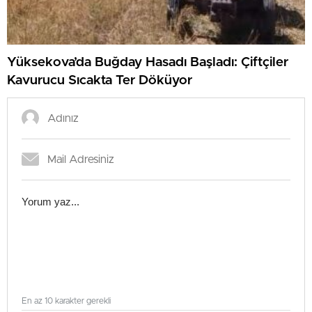
Yüksekova’da Buğday Hasadı Başladı: Çiftçiler
Kavurucu Sıcakta Ter Döküyor
En az 10 karakter gerekli