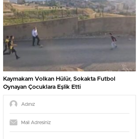
Kaymakam Volkan Hülür, Sokakta Futbol
Oynayan Çocuklara Eşlik Etti