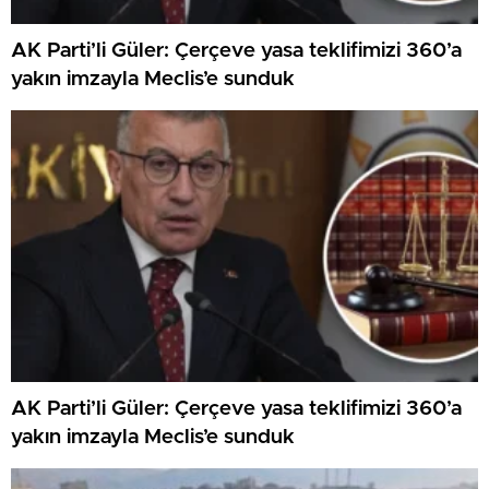
AK Parti’li Güler: Çerçeve yasa teklifimizi 360’a
yakın imzayla Meclis’e sunduk
AK Parti’li Güler: Çerçeve yasa teklifimizi 360’a
yakın imzayla Meclis’e sunduk