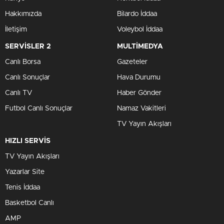
Hakkımızda
Bilardo İddaa
İletişim
Voleybol İddaa
SERVİSLER 2
MULTİMEDYA
Canlı Borsa
Gazeteler
Canlı Sonuçlar
Hava Durumu
Canlı TV
Haber Gönder
Futbol Canlı Sonuçlar
Namaz Vakitleri
TV Yayın Akışları
HIZLI SERVİS
TV Yayın Akışları
Yazarlar Site
Tenis İddaa
Basketbol Canlı
AMP