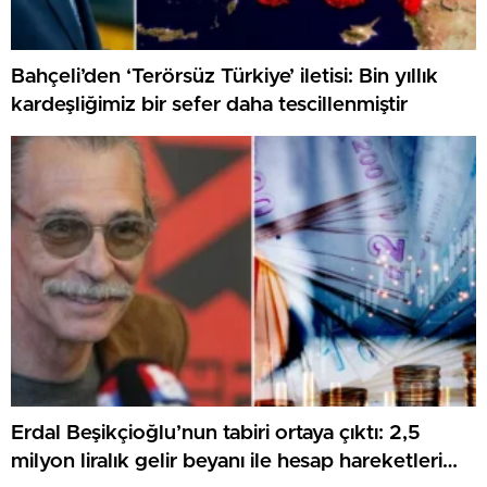
Bahçeli’den ‘Terörsüz Türkiye’ iletisi: Bin yıllık
kardeşliğimiz bir sefer daha tescillenmiştir
Erdal Beşikçioğlu’nun tabiri ortaya çıktı: 2,5
milyon liralık gelir beyanı ile hesap hareketleri