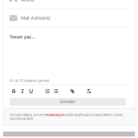
En az 10 karakter gerekli
Gönder
Gönderdiğiniz yorum
moderasyon
ekibi tarafından incelendikten sonra
yayınlanacaktır.