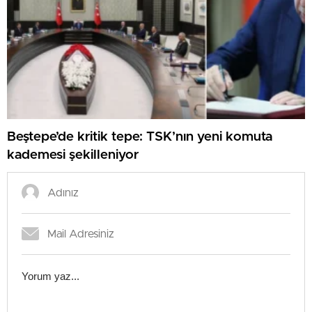
Beştepe’de kritik tepe: TSK’nın yeni komuta
kademesi şekilleniyor