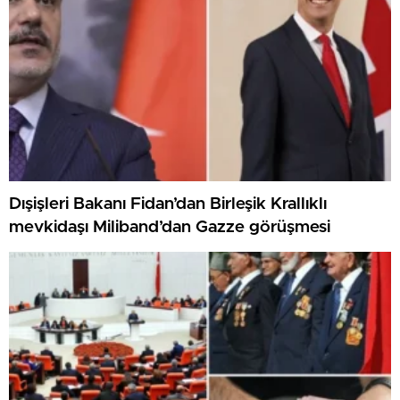
Dışişleri Bakanı Fidan’dan Birleşik Krallıklı
mevkidaşı Miliband’dan Gazze görüşmesi