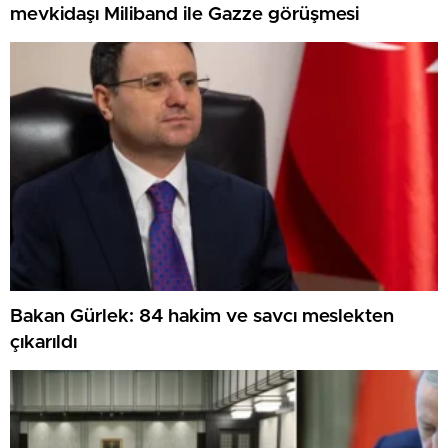
mevkidaşı Miliband ile Gazze görüşmesi
Bakan Gürlek: 84 hakim ve savcı meslekten
çıkarıldı