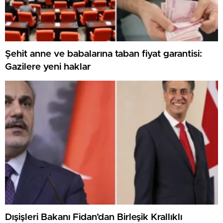
Şehit anne ve babalarına taban fiyat garantisi:
Gazilere yeni haklar
Dışişleri Bakanı Fidan’dan Birleşik Krallıklı