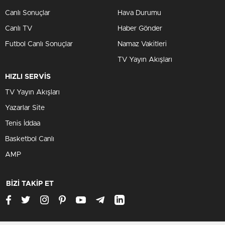
Canlı Sonuçlar
Hava Durumu
Canlı TV
Haber Gönder
Futbol Canlı Sonuçlar
Namaz Vakitleri
TV Yayın Akışları
HIZLI SERVİS
TV Yayın Akışları
Yazarlar Site
Tenis İddaa
Basketbol Canlı
AMP
BİZİ TAKİP ET