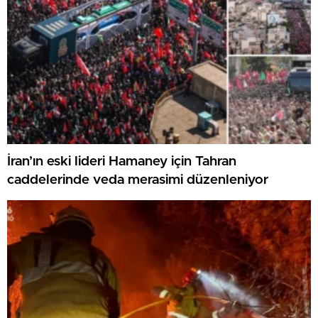
İran’ın eski lideri Hamaney için Tahran
caddelerinde veda merasimi düzenleniyor