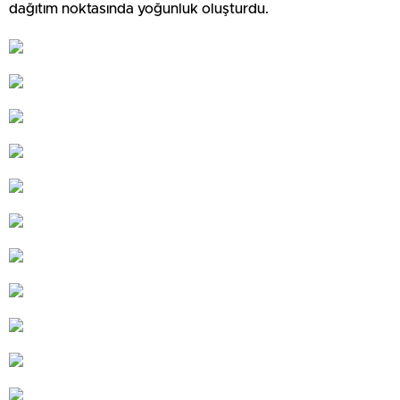
dağıtım noktasında yoğunluk oluşturdu.