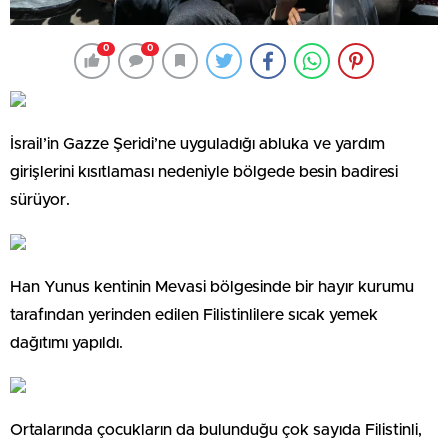
0
0
İsrail’in Gazze Şeridi’ne uyguladığı abluka ve yardım
girişlerini kısıtlaması nedeniyle bölgede besin badiresi
sürüyor.
Han Yunus kentinin Mevasi bölgesinde bir hayır kurumu
tarafından yerinden edilen Filistinlilere sıcak yemek
dağıtımı yapıldı.
Ortalarında çocukların da bulunduğu çok sayıda Filistinli,