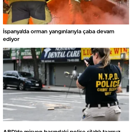
İspanya’da orman yangınlarıyla çaba devam
ediyor