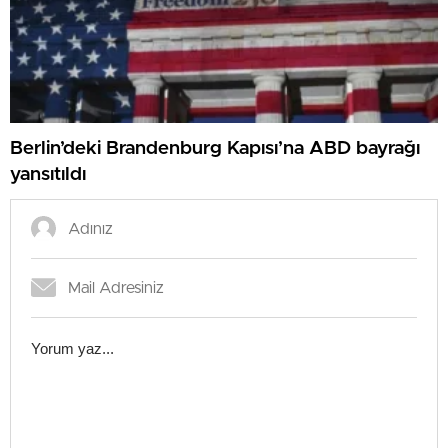
Berlin’deki Brandenburg Kapısı’na ABD bayrağı
yansıtıldı