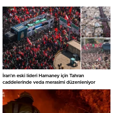
İran’ın eski lideri Hamaney için Tahran
caddelerinde veda merasimi düzenleniyor