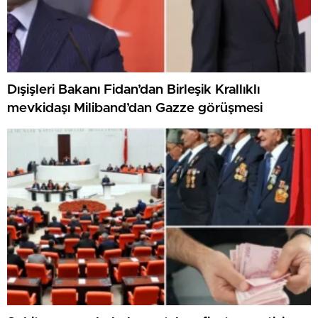
Dışişleri Bakanı Fidan’dan Birleşik Krallıklı
mevkidaşı Miliband’dan Gazze görüşmesi