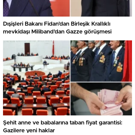
Dışişleri Bakanı Fidan’dan Birleşik Krallıklı
mevkidaşı Miliband’dan Gazze görüşmesi
Şehit anne ve babalarına taban fiyat garantisi:
Gazilere yeni haklar