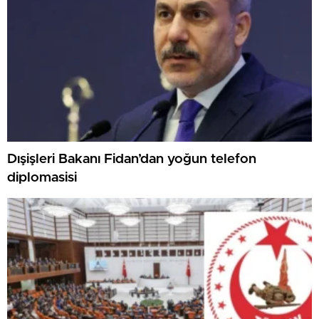
Dışişleri Bakanı Fidan’dan yoğun telefon
diplomasisi