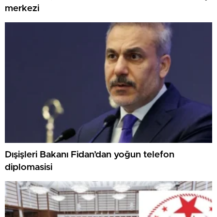
merkezi
Dışişleri Bakanı Fidan’dan yoğun telefon
diplomasisi