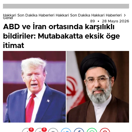
Hakkari Son Dakika Haberleri Hakkari Son Dakika Hakkari Haberleri
Genel
89
28 Mayıs 2026
ABD ve İran ortasında karşılıklı
bildiriler: Mutabakatta eksik öge
itimat
0
0