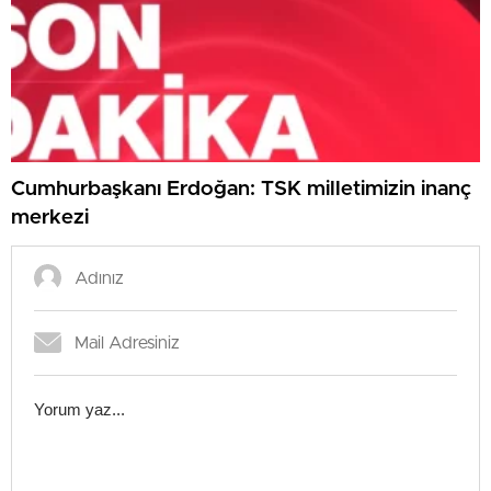
Cumhurbaşkanı Erdoğan: TSK milletimizin inanç
merkezi