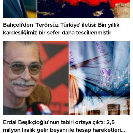
Bahçeli’den ‘Terörsüz Türkiye’ iletisi: Bin yıllık
kardeşliğimiz bir sefer daha tescillenmiştir
Erdal Beşikçioğlu’nun tabiri ortaya çıktı: 2,5
milyon liralık gelir beyanı ile hesap hareketleri