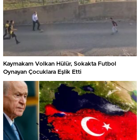
Kaymakam Volkan Hülür, Sokakta Futbol
Oynayan Çocuklara Eşlik Etti