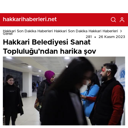
hakkarihaberleri.net
Hakkari Son Dakika Haberleri Hakkari Son Dakika Hakkari Haberleri
Genel
281
26 Kasım 2023
Hakkari Belediyesi Sanat
Topluluğu’ndan harika şov