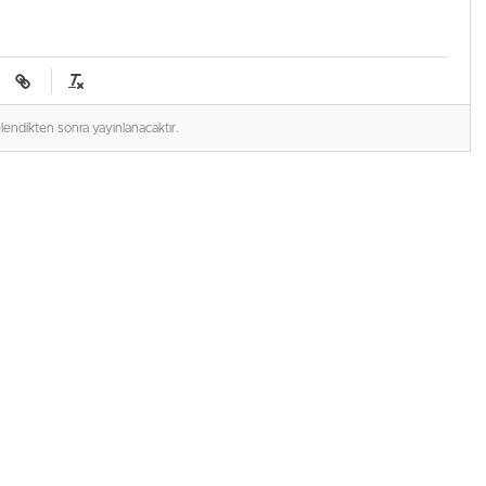
elendikten sonra yayınlanacaktır.