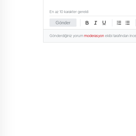
En az 10 karakter gerekli
Gönder
Gönderdiğiniz yorum
moderasyon
ekibi tarafından inc