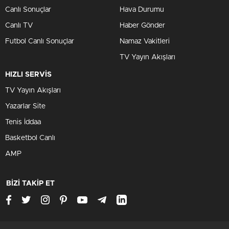
Canlı Sonuçlar
Hava Durumu
Canlı TV
Haber Gönder
Futbol Canlı Sonuçlar
Namaz Vakitleri
TV Yayın Akışları
HIZLI SERVİS
TV Yayın Akışları
Yazarlar Site
Tenis İddaa
Basketbol Canlı
AMP
BİZİ TAKİP ET