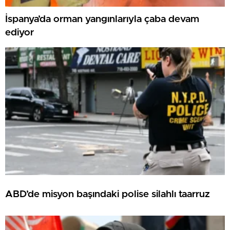
İspanya’da orman yangınlarıyla çaba devam
ediyor
ABD’de misyon başındaki polise silahlı taarruz