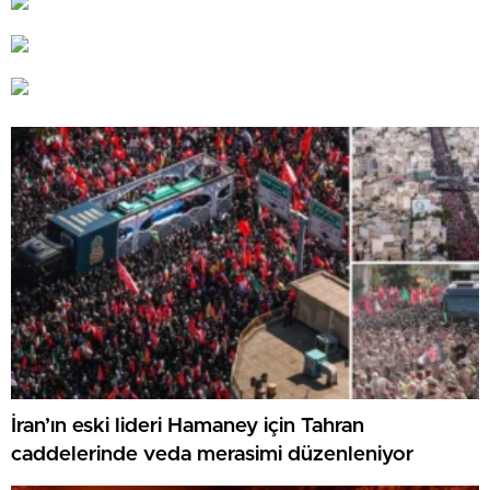
İran’ın eski lideri Hamaney için Tahran
caddelerinde veda merasimi düzenleniyor