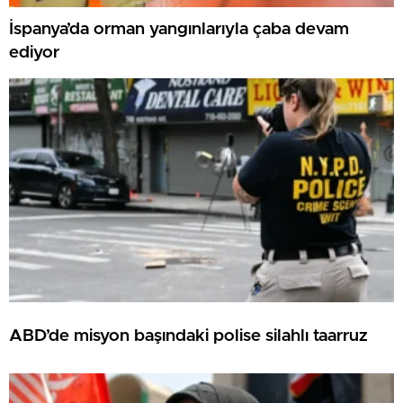
İspanya’da orman yangınlarıyla çaba devam
ediyor
ABD’de misyon başındaki polise silahlı taarruz