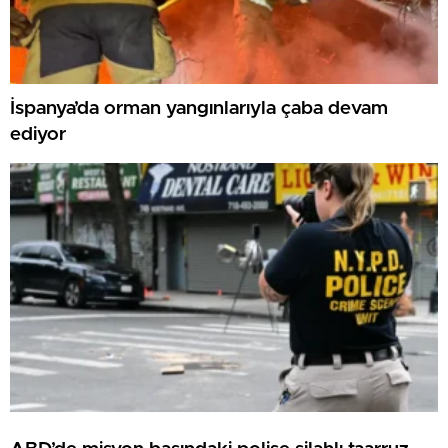
İspanya’da orman yangınlarıyla çaba devam
ediyor