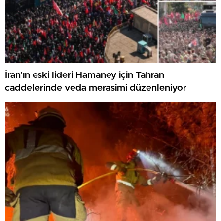
İran’ın eski lideri Hamaney için Tahran
caddelerinde veda merasimi düzenleniyor