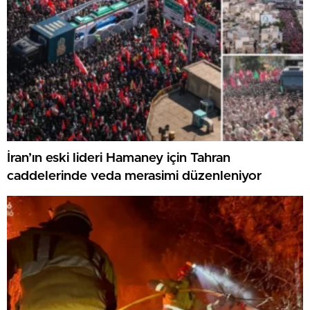
İran’ın eski lideri Hamaney için Tahran
caddelerinde veda merasimi düzenleniyor