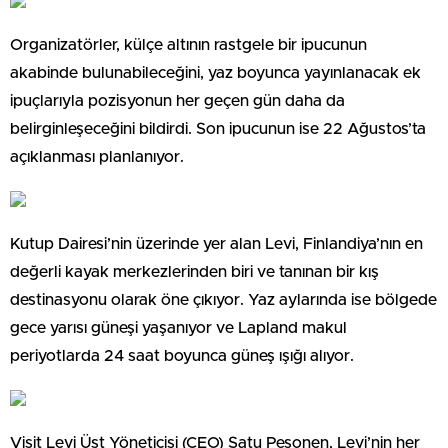
Organizatörler, külçe altının rastgele bir ipucunun
akabinde bulunabileceğini, yaz boyunca yayınlanacak ek
ipuçlarıyla pozisyonun her geçen gün daha da
belirginleşeceğini bildirdi. Son ipucunun ise 22 Ağustos’ta
açıklanması planlanıyor.
Kutup Dairesi’nin üzerinde yer alan Levi, Finlandiya’nın en
değerli kayak merkezlerinden biri ve tanınan bir kış
destinasyonu olarak öne çıkıyor. Yaz aylarında ise bölgede
gece yarısı güneşi yaşanıyor ve Lapland makul
periyotlarda 24 saat boyunca güneş ışığı alıyor.
Visit Levi Üst Yöneticisi (CEO) Satu Pesonen, Levi’nin her