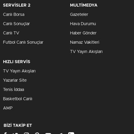
SERVİSLER 2
MULTİMEDYA
Canlı Borsa
Gazeteler
Canlı Sonuçlar
Hava Durumu
Canlı TV
Haber Gönder
Futbol Canlı Sonuçlar
Namaz Vakitleri
TV Yayın Akışları
HIZLI SERVİS
TV Yayın Akışları
Yazarlar Site
Tenis İddaa
Basketbol Canlı
AMP
BİZİ TAKİP ET