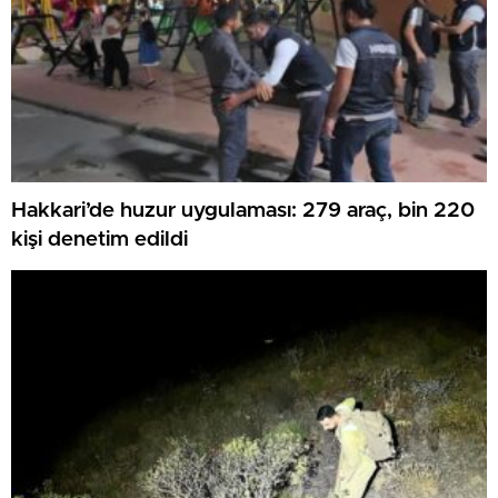
Hakkari’de huzur uygulaması: 279 araç, bin 220
kişi denetim edildi