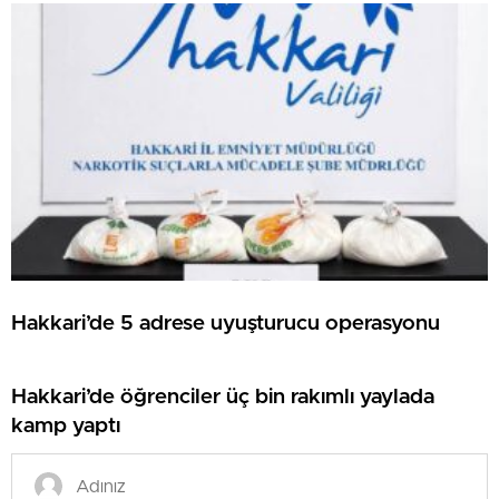
Hakkari’de 5 adrese uyuşturucu operasyonu
Hakkari’de öğrenciler üç bin rakımlı yaylada
kamp yaptı