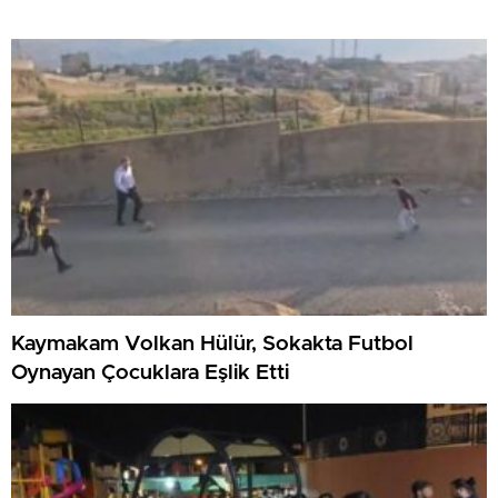
Kaymakam Volkan Hülür, Sokakta Futbol
Oynayan Çocuklara Eşlik Etti