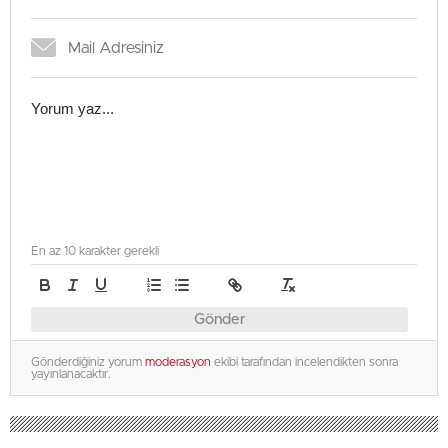
En az 10 karakter gerekli
Gönder
Gönderdiğiniz yorum
moderasyon
ekibi tarafından incelendikten sonra
yayınlanacaktır.