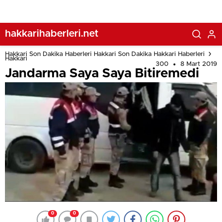
hakkarihaberleri.net
Hakkari Son Dakika Haberleri Hakkari Son Dakika Hakkari Haberleri
Hakkari
300
8 Mart 2019
Jandarma Saya Saya Bitiremedi
0
0