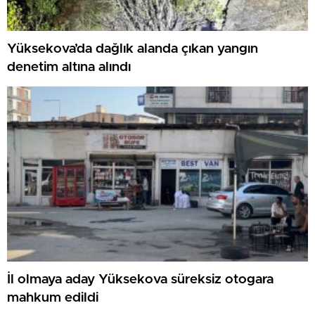
Yüksekova’da dağlık alanda çıkan yangın
denetim altına alındı
İl olmaya aday Yüksekova süreksiz otogara
mahkum edildi