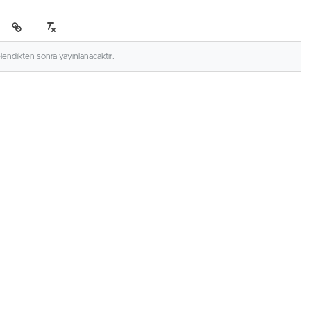
elendikten sonra yayınlanacaktır.