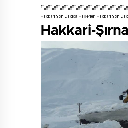
Hakkari Son Dakika Haberleri Hakkari Son Daki
Hakkari-Şırna