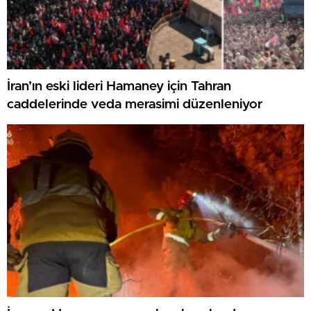
İran’ın eski lideri Hamaney için Tahran
caddelerinde veda merasimi düzenleniyor