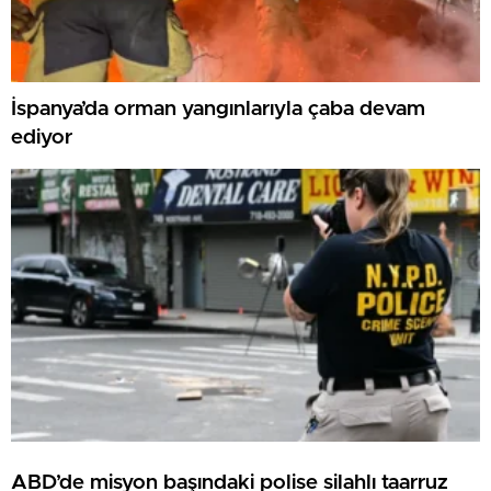
İspanya’da orman yangınlarıyla çaba devam
ediyor
ABD’de misyon başındaki polise silahlı taarruz