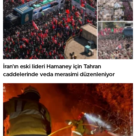
İran’ın eski lideri Hamaney için Tahran
caddelerinde veda merasimi düzenleniyor