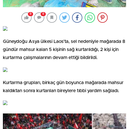
0
0
Güneydoğu Asya ülkesi Laos’ta, sel nedeniyle mağarada 8
gündür mahsur kalan 5 kişinin sağ kurtarıldığı, 2 kişi için
kurtarma çalışmalarının devam ettiği bildirildi.
Kurtarma grupları, birkaç gün boyunca mağarada mahsur
kaldıktan sonra kurtarılan bireylere tıbbi yardım sağladı.