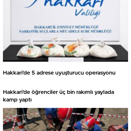
Hakkari’de 5 adrese uyuşturucu operasyonu
Hakkari’de öğrenciler üç bin rakımlı yaylada
kamp yaptı