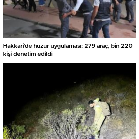
Hakkari’de huzur uygulaması: 279 araç, bin 220
kişi denetim edildi