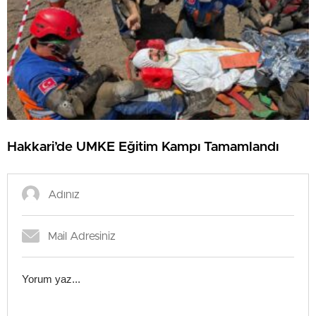
Hakkari’de UMKE Eğitim Kampı Tamamlandı