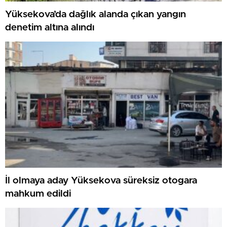
Yüksekova’da dağlık alanda çıkan yangın
denetim altına alındı
İl olmaya aday Yüksekova süreksiz otogara
mahkum edildi