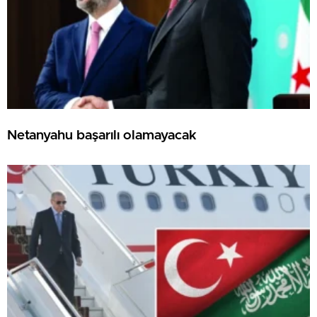
Netanyahu başarılı olamayacak