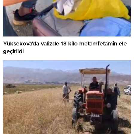
Yüksekova’da valizde 13 kilo metamfetamin ele
geçirildi