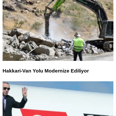
Hakkari-Van Yolu Modernize Ediliyor