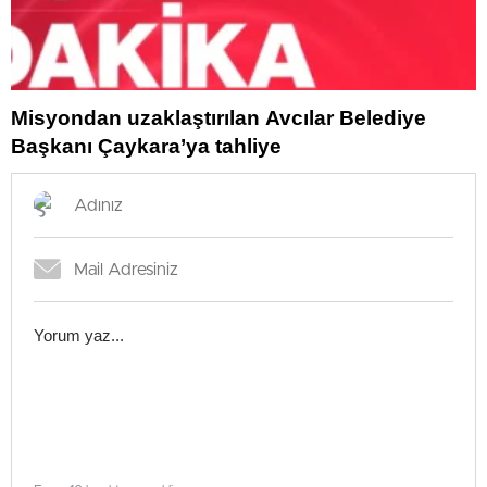
Misyondan uzaklaştırılan Avcılar Belediye
Başkanı Çaykara’ya tahliye