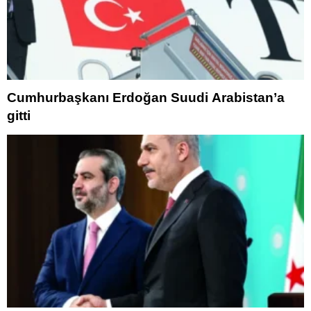
Cumhurbaşkanı Erdoğan Suudi Arabistan’a
gitti