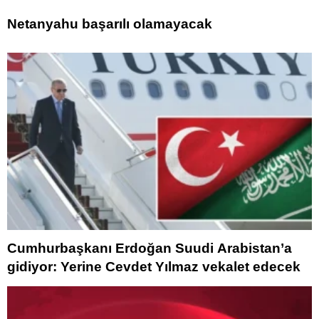
Netanyahu başarılı olamayacak
Cumhurbaşkanı Erdoğan Suudi Arabistan’a
gidiyor: Yerine Cevdet Yılmaz vekalet edecek