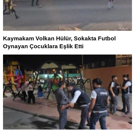
Kaymakam Volkan Hülür, Sokakta Futbol
Oynayan Çocuklara Eşlik Etti