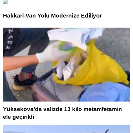
Hakkari-Van Yolu Modernize Ediliyor
Yüksekova’da valizde 13 kilo metamfetamin
ele geçirildi