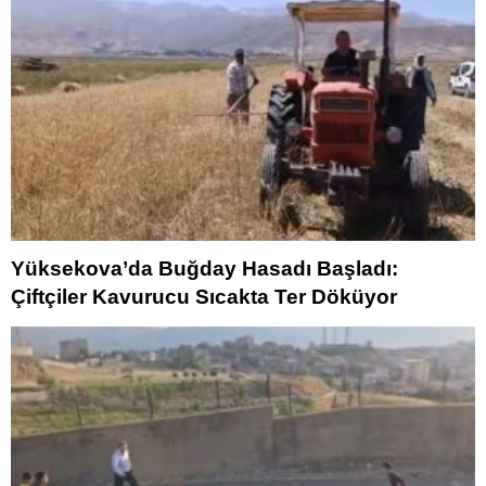
Yüksekova’da Buğday Hasadı Başladı:
Çiftçiler Kavurucu Sıcakta Ter Döküyor