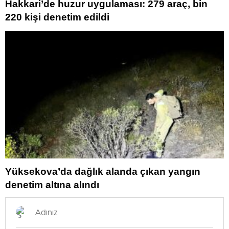
Hakkari’de huzur uygulaması: 279 araç, bin
220 kişi denetim edildi
Yüksekova’da dağlık alanda çıkan yangın
denetim altına alındı