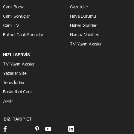
Canlı Borsa
Gazeteler
Canlı Sonuçlar
Hava Durumu
Canlı TV
Haber Gönder
Futbol Canlı Sonuçlar
Namaz Vakitleri
TV Yayın Akışları
HIZLI SERVİS
TV Yayın Akışları
Yazarlar Site
Tenis İddaa
Basketbol Canlı
AMP
BİZİ TAKİP ET