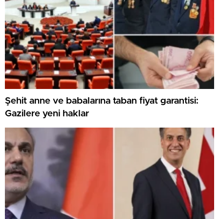
Şehit anne ve babalarına taban fiyat garantisi:
Gazilere yeni haklar