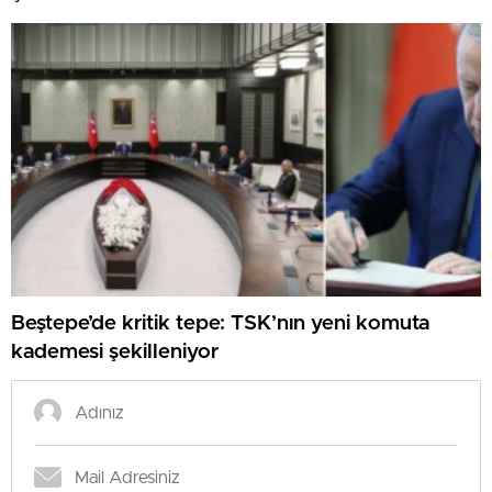
Beştepe’de kritik tepe: TSK’nın yeni komuta
kademesi şekilleniyor