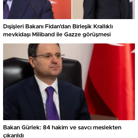
Dışişleri Bakanı Fidan’dan Birleşik Krallıklı
mevkidaşı Miliband ile Gazze görüşmesi
Bakan Gürlek: 84 hakim ve savcı meslekten
çıkarıldı