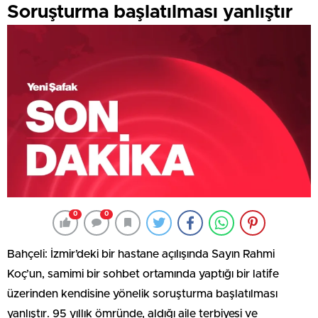
Soruşturma başlatılması yanlıştır
0
0
Bahçeli: İzmir’deki bir hastane açılışında Sayın Rahmi
Koç’un, samimi bir sohbet ortamında yaptığı bir latife
üzerinden kendisine yönelik soruşturma başlatılması
yanlıştır. 95 yıllık ömründe, aldığı aile terbiyesi ve