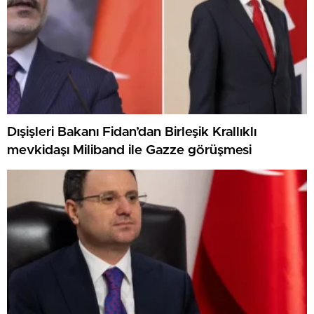
Dışişleri Bakanı Fidan’dan Birleşik Krallıklı
mevkidaşı Miliband ile Gazze görüşmesi