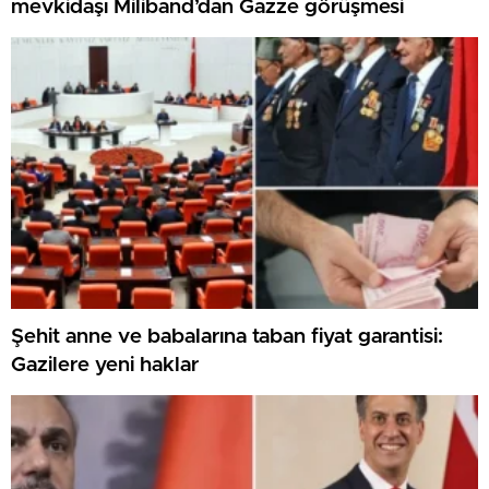
mevkidaşı Miliband’dan Gazze görüşmesi
Şehit anne ve babalarına taban fiyat garantisi:
Gazilere yeni haklar