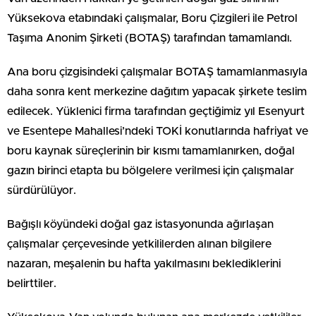
Yüksekova etabındaki çalışmalar, Boru Çizgileri ile Petrol
Taşıma Anonim Şirketi (BOTAŞ) tarafından tamamlandı.
Ana boru çizgisindeki çalışmalar BOTAŞ tamamlanmasıyla
daha sonra kent merkezine dağıtım yapacak şirkete teslim
edilecek. Yüklenici firma tarafından geçtiğimiz yıl Esenyurt
ve Esentepe Mahallesi’ndeki TOKİ konutlarında hafriyat ve
boru kaynak süreçlerinin bir kısmı tamamlanırken, doğal
gazın birinci etapta bu bölgelere verilmesi için çalışmalar
sürdürülüyor.
Bağışlı köyündeki doğal gaz istasyonunda ağırlaşan
çalışmalar çerçevesinde yetkililerden alınan bilgilere
nazaran, meşalenin bu hafta yakılmasını beklediklerini
belirttiler.