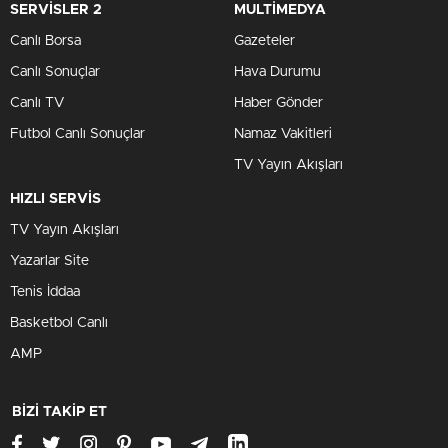
SERVİSLER 2
MULTİMEDYA
Canlı Borsa
Gazeteler
Canlı Sonuçlar
Hava Durumu
Canlı TV
Haber Gönder
Futbol Canlı Sonuçlar
Namaz Vakitleri
TV Yayın Akışları
HIZLI SERVİS
TV Yayın Akışları
Yazarlar Site
Tenis İddaa
Basketbol Canlı
AMP
BİZİ TAKİP ET