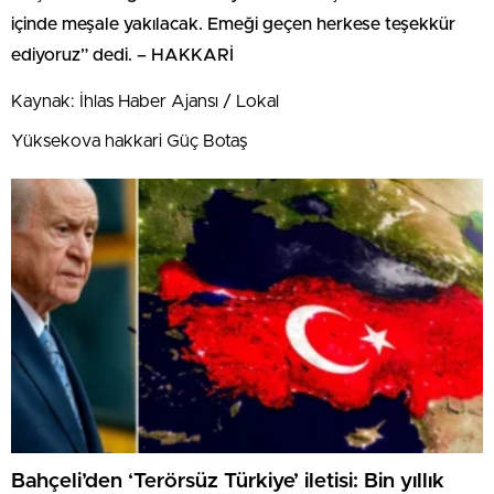
içinde meşale yakılacak. Emeği geçen herkese teşekkür
ediyoruz” dedi. – HAKKARİ
Kaynak: İhlas Haber Ajansı / Lokal
Yüksekova hakkari Güç Botaş
Bahçeli’den ‘Terörsüz Türkiye’ iletisi: Bin yıllık