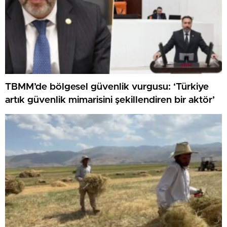
TBMM’de bölgesel güvenlik vurgusu: ‘Türkiye
artık güvenlik mimarisini şekillendiren bir aktör’