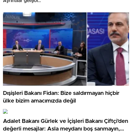
Ayrıntılar geliyor…
Dışişleri Bakanı Fidan: Bize saldırmayan hiçbir
ülke bizim amacımızda değil
Adalet Bakanı Gürlek ve İçişleri Bakanı Çiftçi’den
değerli mesajlar: Asla meydanı boş sanmayın,