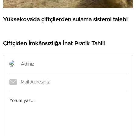
Yüksekova’da çiftçilerden sulama sistemi talebi
Çiftçiden İmkânsızlığa İnat Pratik Tahlil