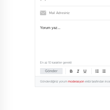
En az 10 karakter gerekli
Gönder
Gönderdiğiniz yorum
moderasyon
ekibi tarafından inc