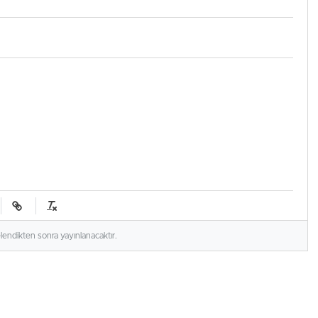
elendikten sonra yayınlanacaktır.