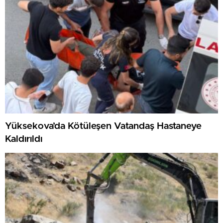
Yüksekova’da Kötüleşen Vatandaş Hastaneye
Kaldırıldı