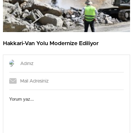
Hakkari-Van Yolu Modernize Ediliyor