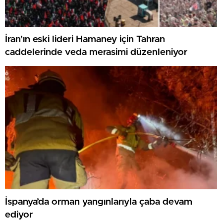
İran’ın eski lideri Hamaney için Tahran
caddelerinde veda merasimi düzenleniyor
İspanya’da orman yangınlarıyla çaba devam
ediyor