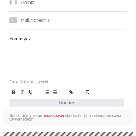
En az 10 karakter gerekli
Gönder
Gönderdiğiniz yorum
moderasyon
ekibi tarafından incelendikten sonra
yayınlanacaktır.