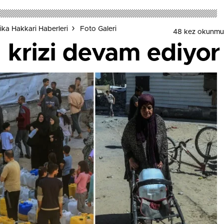
ka Hakkari Haberleri
Foto Galeri
48 kez okunmu
 krizi devam ediyor