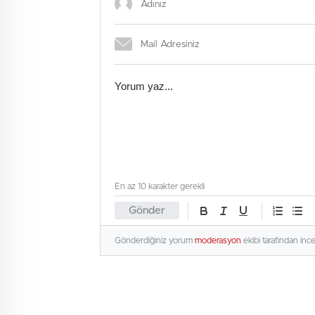
En az 10 karakter gerekli
Gönder
Gönderdiğiniz yorum
moderasyon
ekibi tarafından inc