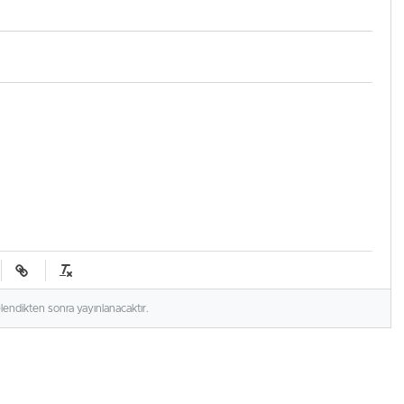
elendikten sonra yayınlanacaktır.