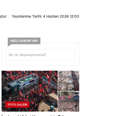
ştur
Yayınlanma Tarihi: 4 Haziran 2026 12:00
HIZLI YORUM YAP
FOTO GALERI