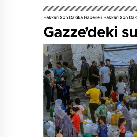
Hakkari Son Dakika Haberleri Hakkari Son Daki
Gazze’deki su