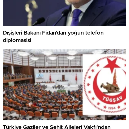
Dışişleri Bakanı Fidan’dan yoğun telefon
diplomasisi
Türkiye Gaziler ve Şehit Aileleri Vakfı’ndan