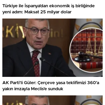
Türkiye ile İspanya’dan ekonomik iş birliğinde
yeni adım: Maksat 25 milyar dolar
AK Parti’li Güler: Çerçeve yasa teklifimizi 360’a
yakın imzayla Meclis’e sunduk