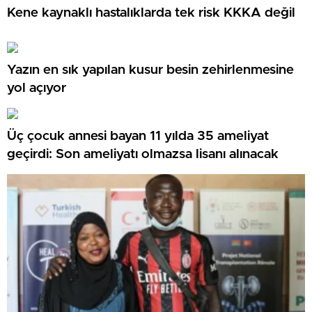
Kene kaynaklı hastalıklarda tek risk KKKA değil
Yazın en sık yapılan kusur besin zehirlenmesine
yol açıyor
Üç çocuk annesi bayan 11 yılda 35 ameliyat
geçirdi: Son ameliyatı olmazsa lisanı alınacak