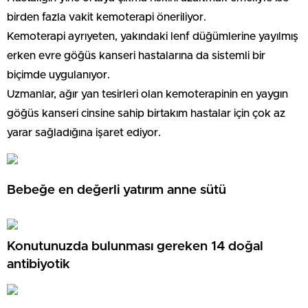
birden fazla vakit kemoterapi öneriliyor.
Kemoterapi ayrıyeten, yakındaki lenf düğümlerine yayılmış
erken evre göğüs kanseri hastalarına da sistemli bir
biçimde uygulanıyor.
Uzmanlar, ağır yan tesirleri olan kemoterapinin en yaygın
göğüs kanseri cinsine sahip birtakım hastalar için çok az
yarar sağladığına işaret ediyor.
Bebeğe en değerli yatırım anne sütü
Konutunuzda bulunması gereken 14 doğal
antibiyotik